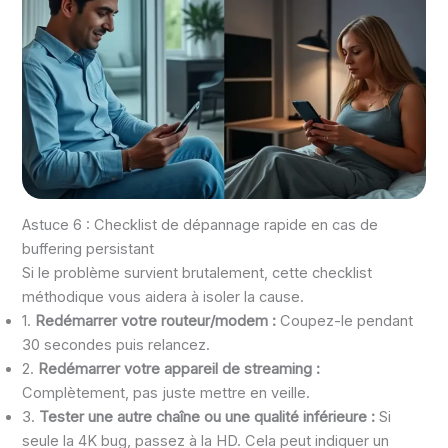
Astuce 6 : Checklist de dépannage rapide en cas de
buffering persistant
Si le problème survient brutalement, cette checklist
méthodique vous aidera à isoler la cause.
1.
Redémarrer votre routeur/modem :
Coupez-le pendant
30 secondes puis relancez.
2.
Redémarrer votre appareil de streaming :
Complètement, pas juste mettre en veille.
3.
Tester une autre chaîne ou une qualité inférieure :
Si
seule la 4K bug, passez à la HD. Cela peut indiquer un