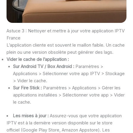
Astuce 3 : Nettoyer et mettre à jour votre application IPTV
France
L’application cliente est souvent le maillon faible. Un cache
plein ou une version obsolète peut générer des lags.
Vider le cache de l’application :
Sur Android TV / Box Android :
Paramètres >
Applications > Sélectionner votre app IPTV > Stockage
> Vider le cache.
Sur Fire Stick :
Paramètres > Applications > Gérer les
applications installées > Sélectionner votre app > Vider
le cache.
Les mises à jour :
Assurez-vous que votre application
IPTV est à la dernière version disponible sur le store
officiel (Google Play Store, Amazon Appstore). Les