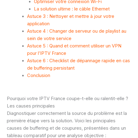
Optimiser votre connexion Wi-Fi
La solution ultime : le câble Ethernet
Astuce 3 : Nettoyer et mettre à jour votre
application
Astuce 4 : Changer de serveur ou de playlist au
sein de votre service
Astuce 5 : Quand et comment utiliser un VPN
pour l’IPTV France
Astuce 6 : Checklist de dépannage rapide en cas
de buffering persistant
Conclusion
Pourquoi votre IPTV France coupe-t-elle ou ralentit-elle ?
Les causes principales
Diagnostiquer correctement la source du problème est la
première étape vers la solution. Voici les principales
causes de buffering et de coupures, présentées dans un
tableau comparatif pour une analyse objective :