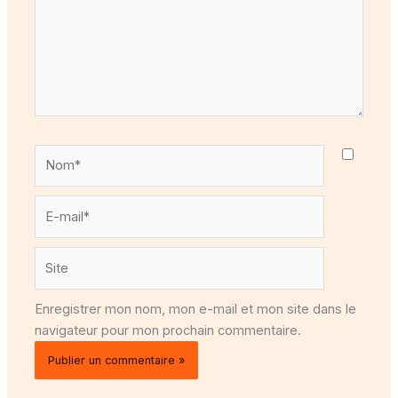
Nom*
E-
mail*
Site
Enregistrer mon nom, mon e-mail et mon site dans le
navigateur pour mon prochain commentaire.