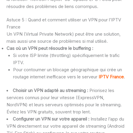
résoudre des problèmes de liens corrompus.
Astuce 5 : Quand et comment utiliser un VPN pour l’IPTV
France
Un VPN (Virtual Private Network) peut être une solution,
mais aussi une source de problèmes si mal utilisé.
Cas où un VPN peut résoudre le buffering :
Si votre ISP limite (throttling) spécifiquement le trafic
IPTV.
Pour contourner un blocage géographique qui crée un
routage internet inefficace vers le serveur
IPTV France
.
Choisir un VPN adapté au streaming :
Priorisez les
services connus pour leur vitesse (ExpressVPN,
NordVPN) et leurs serveurs optimisés pour le streaming.
Évitez les VPN gratuits, souvent trop lent.
Configurer un VPN sur votre appareil :
Installez l’app du
VPN directement sur votre appareil de streaming (Android