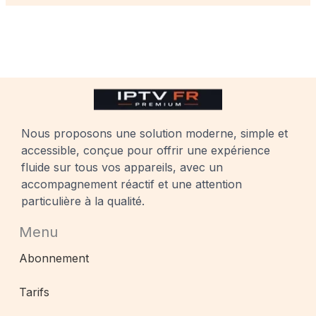
Nous proposons une solution moderne, simple et
accessible, conçue pour offrir une expérience
fluide sur tous vos appareils, avec un
accompagnement réactif et une attention
particulière à la qualité.
Menu
Abonnement
Tarifs