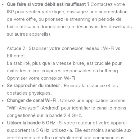
Que faire si votre débit est insuffisant ?
Contactez votre
ISP pour vérifier votre ligne, envisagez une augmentation
de votre offre, ou priorisez le streaming en période de
faible utilisation domestique (en désactivant les downloads
sur autres appareils).
Astuce 2 : Stabiliser votre connexion réseau : Wi-Fi vs
Ethernet
La stabilité, plus que la vitesse brute, est cruciale pour
éviter les micro-coupures responsables du buffering.
Optimiser votre connexion Wi-Fi
Se rapprocher du routeur :
Éliminez la distance et les
obstacles physiques.
Changer de canal Wi-Fi :
Utilisez une application comme
“WiFi Analyzer” (Android) pour identifier le canal le moins
congestionné sur la bande 2.4 GHz.
Utiliser la bande 5 GHz :
Si votre routeur et votre appareil
supportent la 5 GHz, utilisez-la. Elle est moins sensible aux
interférences et offre généralement une connexion plus