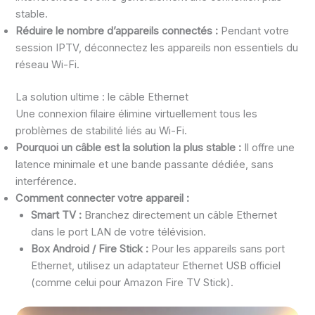
stable.
Réduire le nombre d’appareils connectés :
Pendant votre
session IPTV, déconnectez les appareils non essentiels du
réseau Wi-Fi.
La solution ultime : le câble Ethernet
Une connexion filaire élimine virtuellement tous les
problèmes de stabilité liés au Wi-Fi.
Pourquoi un câble est la solution la plus stable :
Il offre une
latence minimale et une bande passante dédiée, sans
interférence.
Comment connecter votre appareil :
Smart TV :
Branchez directement un câble Ethernet
dans le port LAN de votre télévision.
Box Android / Fire Stick :
Pour les appareils sans port
Ethernet, utilisez un adaptateur Ethernet USB officiel
(comme celui pour Amazon Fire TV Stick).