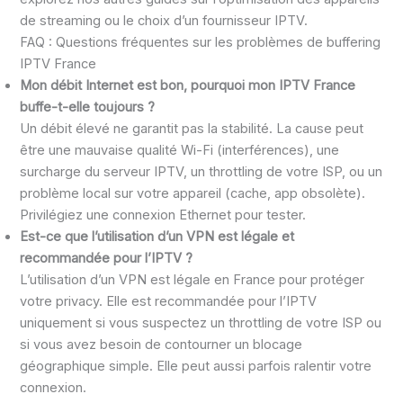
de streaming ou le choix d’un fournisseur IPTV.
FAQ : Questions fréquentes sur les problèmes de buffering
IPTV France
Mon débit Internet est bon, pourquoi mon IPTV France
buffe-t-elle toujours ?
Un débit élevé ne garantit pas la stabilité. La cause peut
être une mauvaise qualité Wi-Fi (interférences), une
surcharge du serveur IPTV, un throttling de votre ISP, ou un
problème local sur votre appareil (cache, app obsolète).
Privilégiez une connexion Ethernet pour tester.
Est-ce que l’utilisation d’un VPN est légale et
recommandée pour l’IPTV ?
L’utilisation d’un VPN est légale en France pour protéger
votre privacy. Elle est recommandée pour l’IPTV
uniquement si vous suspectez un throttling de votre ISP ou
si vous avez besoin de contourner un blocage
géographique simple. Elle peut aussi parfois ralentir votre
connexion.